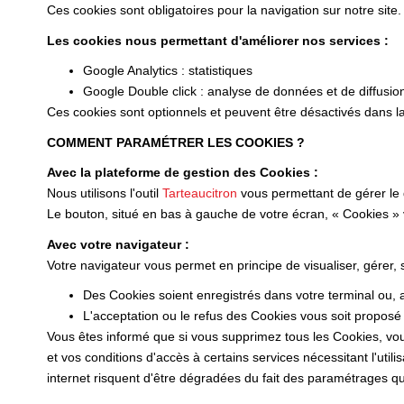
Ces cookies sont obligatoires pour la navigation sur notre site.
Les cookies nous permettant d'améliorer nos services :
Google Analytics : statistiques
Google Double click : analyse de données et de diffusio
Ces cookies sont optionnels et peuvent être désactivés dans la
COMMENT PARAMÉTRER LES COOKIES ?
Avec la plateforme de gestion des Cookies :
Nous utilisons l'outil
Tarteaucitron
vous permettant de gérer le
Le bouton, situé en bas à gauche de votre écran, « Cookies »
Avec votre navigateur :
Votre navigateur vous permet en principe de visualiser, gérer,
Des Cookies soient enregistrés dans votre terminal ou, au
L'acceptation ou le refus des Cookies vous soit proposé 
Vous êtes informé que si vous supprimez tous les Cookies, vou
et vos conditions d'accès à certains services nécessitant l'utili
internet risquent d'être dégradées du fait des paramétrages que