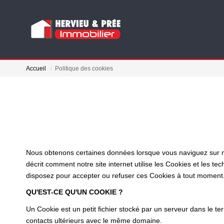
Accueil
Politique des cookies
Nous obtenons certaines données lorsque vous naviguez sur notr
décrit comment notre site internet utilise les Cookies et les te
disposez pour accepter ou refuser ces Cookies à tout moment
QU'EST-CE QU'UN COOKIE ?
Un Cookie est un petit fichier stocké par un serveur dans le te
contacts ultérieurs avec le même domaine.