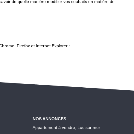
 savoir de quelle manière modifier vos souhaits en matière de
Chrome, Firefox et Internet Explorer :
NOS ANNONCES
Appartement à vendre, Luc sur mer