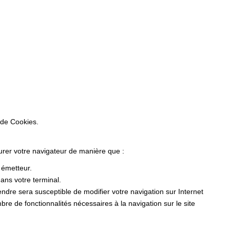
 de Cookies.
gurer votre navigateur de manière que :
r émetteur.
ans votre terminal.
dre sera susceptible de modifier votre navigation sur Internet
ombre de fonctionnalités nécessaires à la navigation sur le site