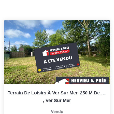
Terrain De Loisirs À Ver Sur Mer, 250 M De La Plage
,
Ver Sur Mer
Vendu