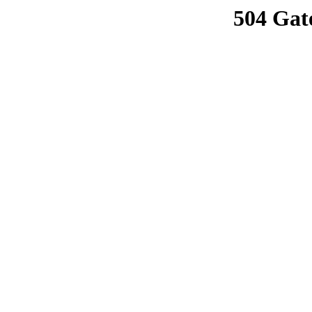
504 Gat