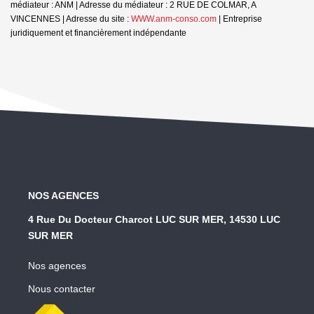
médiateur : ANM | Adresse du médiateur : 2 RUE DE COLMAR, A
VINCENNES | Adresse du site :
WWW.anm-conso.com
|
Entreprise
juridiquement et financièrement indépendante
NOS AGENCES
4 Rue Du Docteur Charcot LUC SUR MER, 14530 LUC
SUR MER
Nos agences
Nous contacter