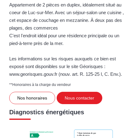
Appartement de 2 pièces en duplex, idéalement situé au
coeur de Luc-sur-Mer. Avec un séjour-salon une cuisine ,
cet espace de couchage en mezzanine. À deux pas des
plages, des commerces
C'est l'endroit idéal pour une résidence principale ou un
pied-à-terre près de la mer.
Les informations sur les risques auxquels ce bien est
exposé sont disponibles sur le site Géorisques :
www.georisques.gouv.fr (nouv. art. R. 125-25 I, C. Env.).
**
Honoraires à la charge du vendeur
Nos honoraires
Nous contacter
Diagnostics énergétiques