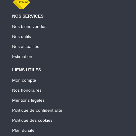
NOS SERVICES
Nos biens vendus
Nos outils
Nos actualités
Estimation
LIENS UTILES
Mon compte
Nos honoraires
Mentions légales
Politique de confidentialité
Politique des cookies
Plan du site