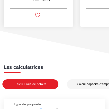
Les calculatrices
Calcul Frais de notaire
Calcul capacité d'empr