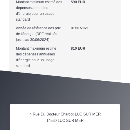
Montant minimum estimé des
590 EUR
dépenses annuelles
d'énergie pour un usage
standard
Année de référence des prix
01/01/2021
de l'énergie (DPE réalisés
jusqu'au 30/06/2024)
Montant maximum estimé
810 EUR
des dépenses annuelles
d'énergie pour un usage
standard
4 Rue Du Docteur Charcot LUC SUR MER
14530
LUC SUR MER