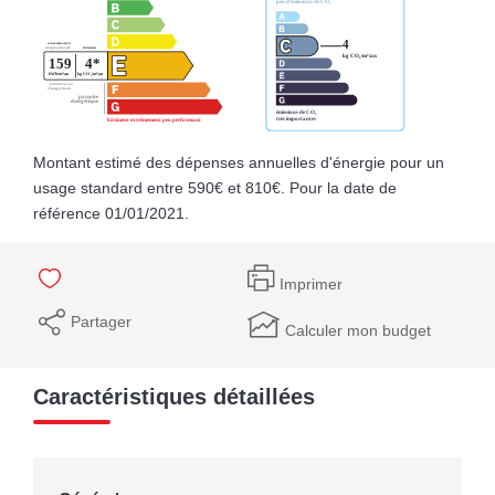
Montant estimé des dépenses annuelles d'énergie pour un
usage standard entre 590€ et 810€. Pour la date de
référence 01/01/2021.
Imprimer
Partager
Calculer mon budget
Caractéristiques détaillées