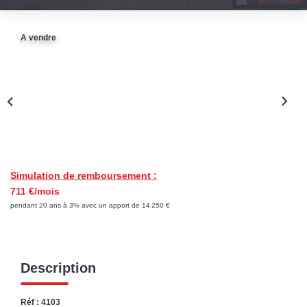
CONTACT
A vendre
Simulation de remboursement :
711 €/mois
pendant 20 ans à 3% avec un apport de 14 250 €
Description
Réf : 4103