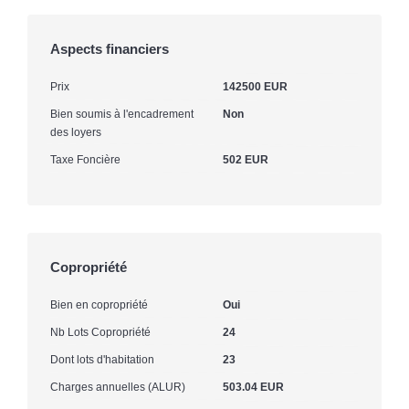
Aspects financiers
Prix
142500 EUR
Bien soumis à l'encadrement
Non
des loyers
Taxe Foncière
502 EUR
Copropriété
Bien en copropriété
Oui
Nb Lots Copropriété
24
Dont lots d'habitation
23
Charges annuelles (ALUR)
503.04 EUR