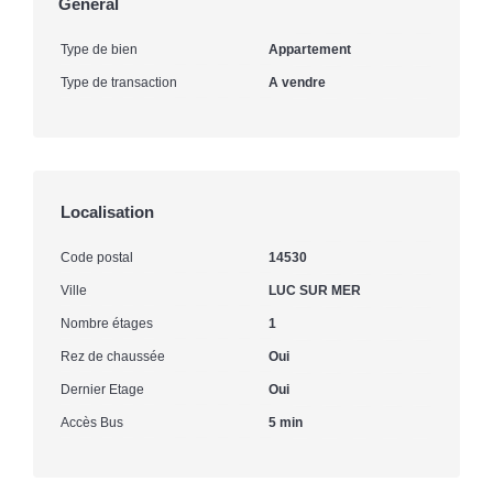
Général
Type de bien
Appartement
Type de transaction
A vendre
Localisation
Code postal
14530
Ville
LUC SUR MER
Nombre étages
1
Rez de chaussée
Oui
Dernier Etage
Oui
Accès Bus
5 min