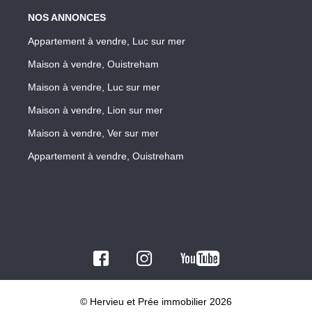
NOS ANNONCES
Appartement à vendre, Luc sur mer
Maison à vendre, Ouistreham
Maison à vendre, Luc sur mer
Maison à vendre, Lion sur mer
Maison à vendre, Ver sur mer
Appartement à vendre, Ouistreham
© Hervieu et Prée immobilier 2026