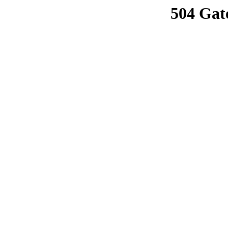
504 Gat