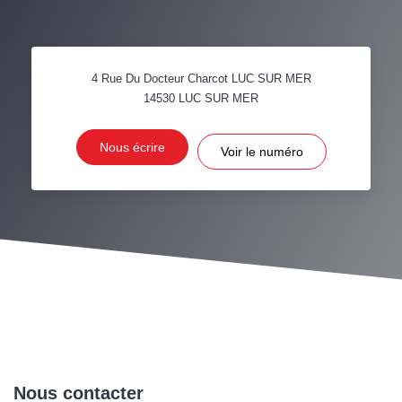
4 Rue Du Docteur Charcot LUC SUR MER
14530
LUC SUR MER
Nous écrire
Voir le numéro
Nous contacter