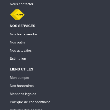
Nous contacter
NOS SERVICES
Nos biens vendus
Nos outils
Nos actualités
Estimation
LIENS UTILES
Mon compte
Nos honoraires
Mentions légales
Politique de confidentialité
Politique des cookies