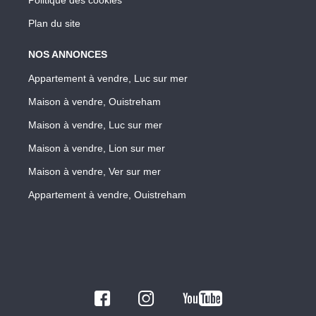
Plan du site
NOS ANNONCES
Appartement à vendre, Luc sur mer
Maison à vendre, Ouistreham
Maison à vendre, Luc sur mer
Maison à vendre, Lion sur mer
Maison à vendre, Ver sur mer
Appartement à vendre, Ouistreham