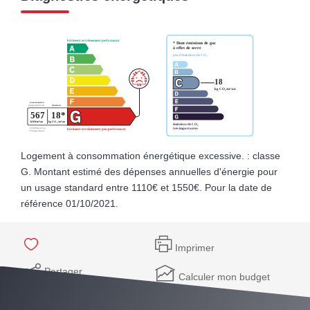
Logement à consommation énergétique excessive. : classe
G. Montant estimé des dépenses annuelles d'énergie pour
un usage standard entre 1110€ et 1550€. Pour la date de
référence 01/10/2021.
Imprimer
Partager
Calculer mon budget