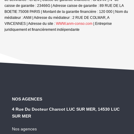
caisse de garantie : 23466G | Adresse caisse de garantie : 89 RUE DE LA
BOETIE 75008 PARIS | Montant de la garantie financière : 120 000 | Nom du
médiateur : ANM | Adresse du médiateur : 2 RUE DE COLMAR, A
VINCENNES | Adresse du site :
WWW.anm-conso.com
|
Entreprise
juridiquement et financièrement indépendante
NOS AGENCES
4 Rue Du Docteur Charcot LUC SUR MER, 14530 LUC
SUR MER
Nos agences