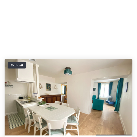
Exclusif