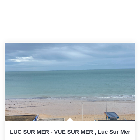
LUC SUR MER - VUE SUR MER
,
Luc Sur Mer