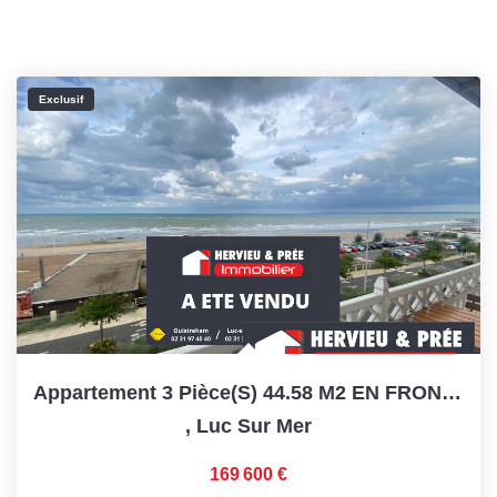
Exclusif
Appartement 3 Pièce(s) 44.58 M2 EN FRONT DE MER À Luc Sur...
,
Luc Sur Mer
169 600 €