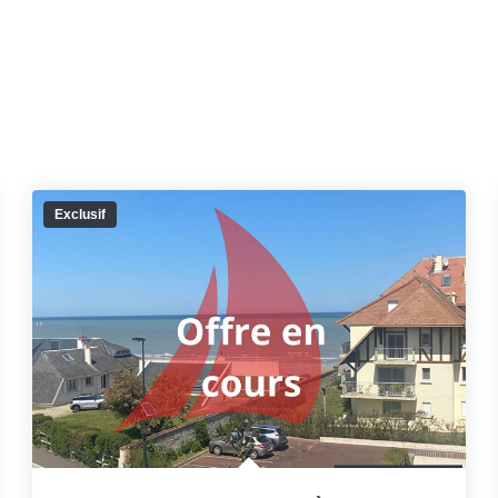
Exclusif