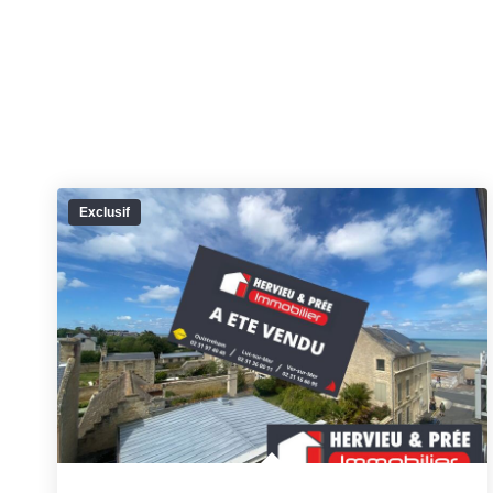
Exclusif