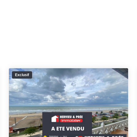
Exclusif