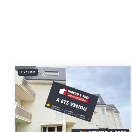
Exclusif