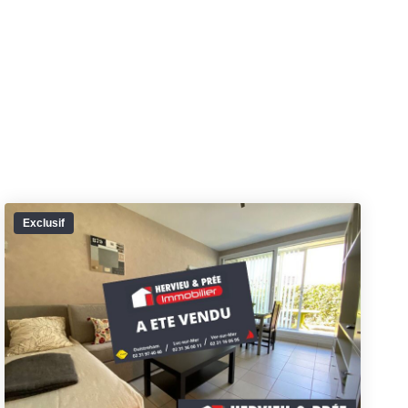
Exclusif